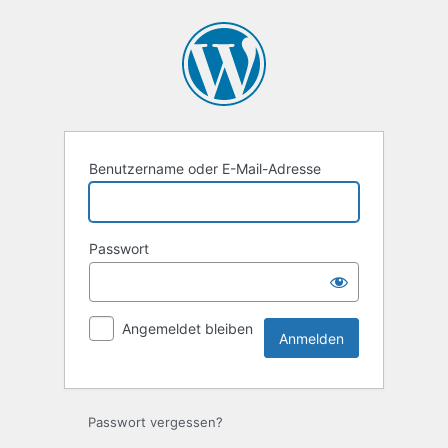
Anmelden
Benutzername oder E-Mail-Adresse
Passwort
Angemeldet bleiben
Passwort vergessen?