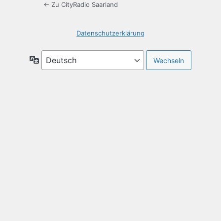
← Zu CityRadio Saarland
Datenschutzerklärung
Sprache