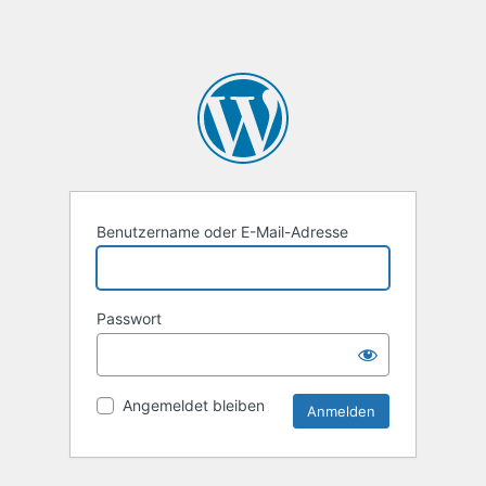
Benutzername oder E-Mail-Adresse
Passwort
Angemeldet bleiben