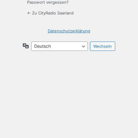
Passwort vergessen?
← Zu CityRadio Saarland
Datenschutzerklärung
Sprache