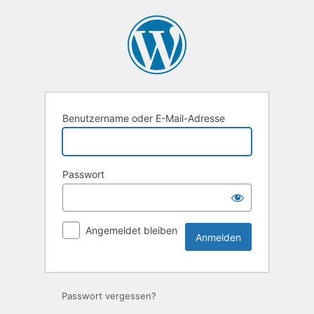
Anmelden
Benutzername oder E-Mail-Adresse
Passwort
Angemeldet bleiben
Passwort vergessen?