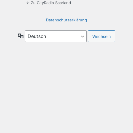
← Zu CityRadio Saarland
Datenschutzerklärung
Sprache