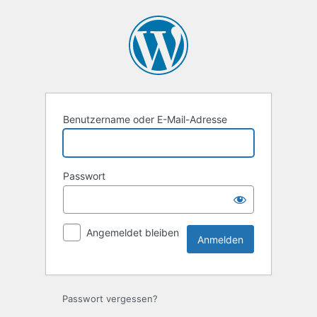
Anmelden
Benutzername oder E-Mail-Adresse
Passwort
Angemeldet bleiben
Passwort vergessen?