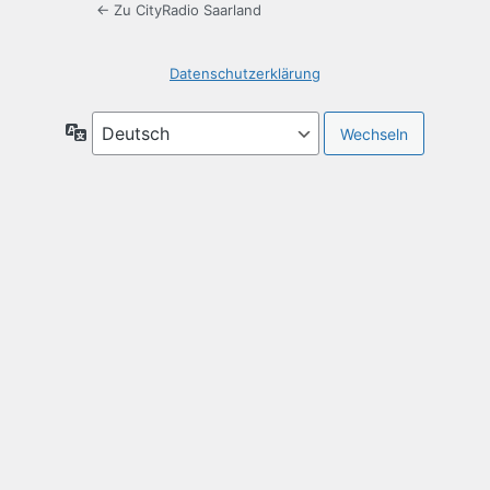
← Zu CityRadio Saarland
Datenschutzerklärung
Sprache