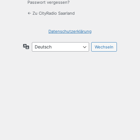
Passwort vergessen?
← Zu CityRadio Saarland
Datenschutzerklärung
Sprache