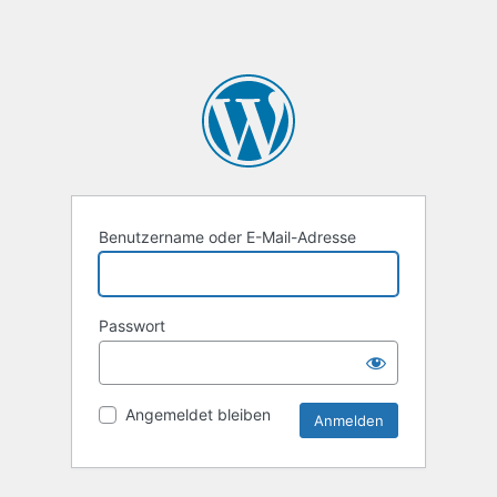
Benutzername oder E-Mail-Adresse
Passwort
Angemeldet bleiben