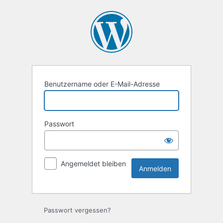
Anmelden
Benutzername oder E-Mail-Adresse
Passwort
Angemeldet bleiben
Passwort vergessen?