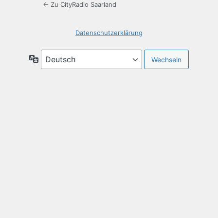
← Zu CityRadio Saarland
Datenschutzerklärung
Sprache