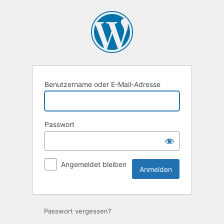
Anmelden
Benutzername oder E-Mail-Adresse
Passwort
Angemeldet bleiben
Passwort vergessen?