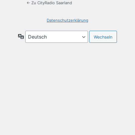
← Zu CityRadio Saarland
Datenschutzerklärung
Sprache