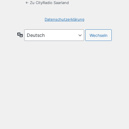
← Zu CityRadio Saarland
Datenschutzerklärung
Sprache