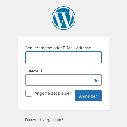
Anmelden
Benutzername oder E-Mail-Adresse
Passwort
Angemeldet bleiben
Passwort vergessen?