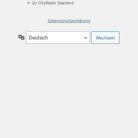
← Zu CityRadio Saarland
Datenschutzerklärung
Sprache