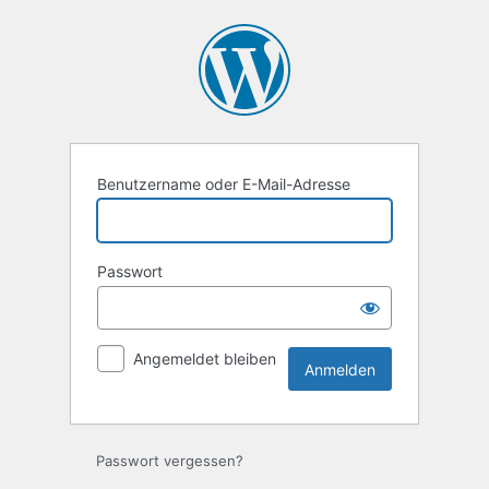
Anmelden
Benutzername oder E-Mail-Adresse
Passwort
Angemeldet bleiben
Passwort vergessen?