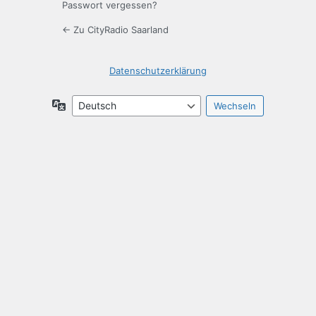
Passwort vergessen?
← Zu CityRadio Saarland
Datenschutzerklärung
Sprache