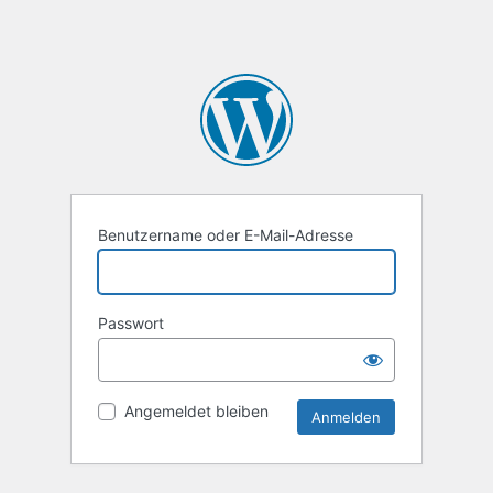
Benutzername oder E-Mail-Adresse
Passwort
Angemeldet bleiben