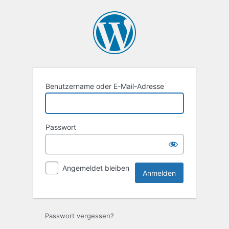
Anmelden
Benutzername oder E-Mail-Adresse
Passwort
Angemeldet bleiben
Passwort vergessen?