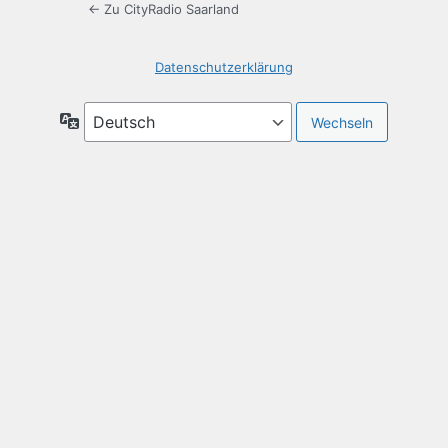
← Zu CityRadio Saarland
Datenschutzerklärung
Sprache