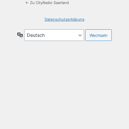
← Zu CityRadio Saarland
Datenschutzerklärung
Sprache