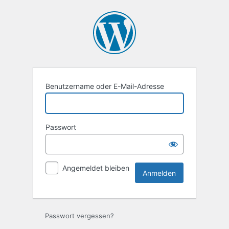
Anmelden
Benutzername oder E-Mail-Adresse
Passwort
Angemeldet bleiben
Passwort vergessen?