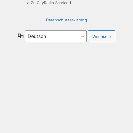
← Zu CityRadio Saarland
Datenschutzerklärung
Sprache