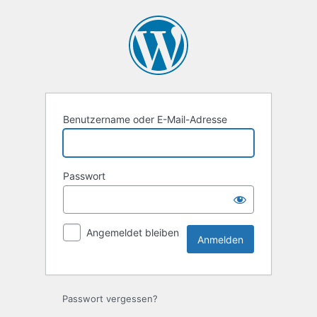
Anmelden
Benutzername oder E-Mail-Adresse
Passwort
Angemeldet bleiben
Passwort vergessen?