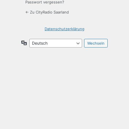
Passwort vergessen?
← Zu CityRadio Saarland
Datenschutzerklärung
Sprache