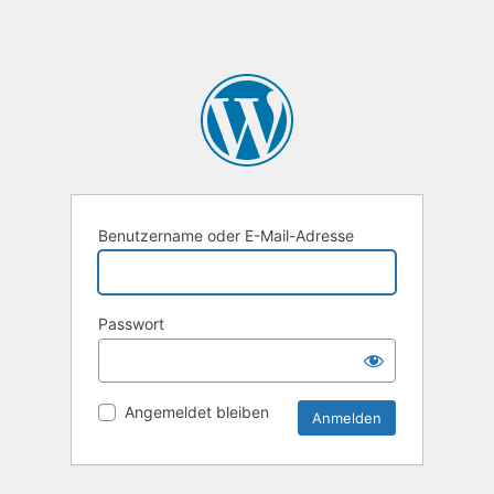
Benutzername oder E-Mail-Adresse
Passwort
Angemeldet bleiben