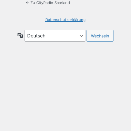
← Zu CityRadio Saarland
Datenschutzerklärung
Sprache