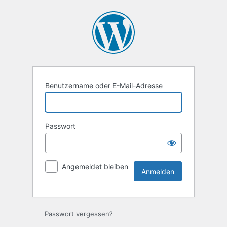
Anmelden
Benutzername oder E-Mail-Adresse
Passwort
Angemeldet bleiben
Passwort vergessen?