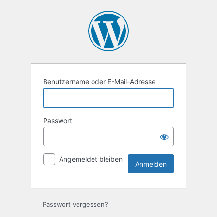
Anmelden
Benutzername oder E-Mail-Adresse
Passwort
Angemeldet bleiben
Passwort vergessen?