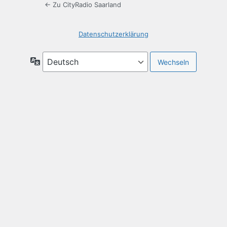
← Zu CityRadio Saarland
Datenschutzerklärung
Sprache