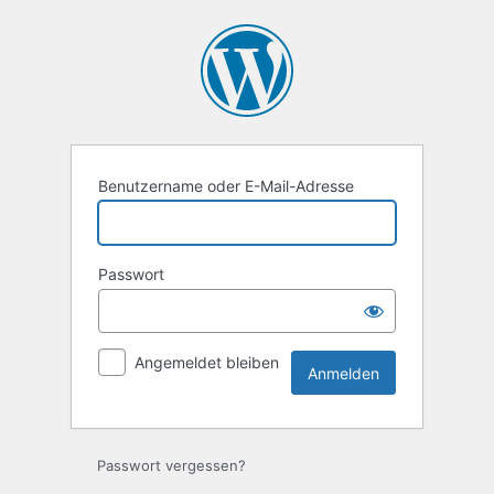
Anmelden
Benutzername oder E-Mail-Adresse
Passwort
Angemeldet bleiben
Passwort vergessen?