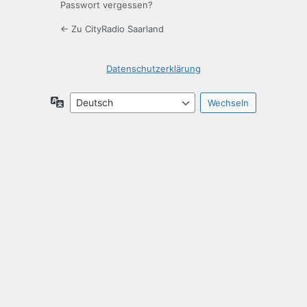
Passwort vergessen?
← Zu CityRadio Saarland
Datenschutzerklärung
Sprache