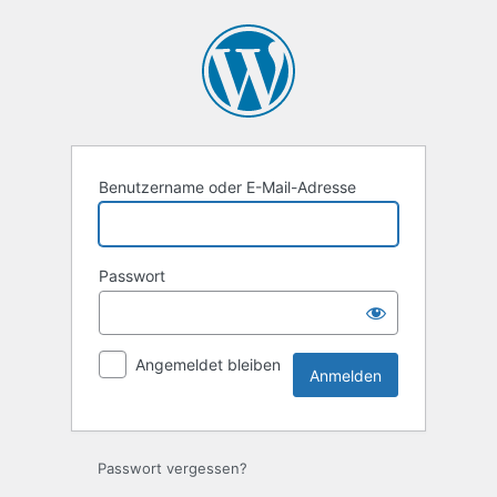
Anmelden
Benutzername oder E-Mail-Adresse
Passwort
Angemeldet bleiben
Passwort vergessen?