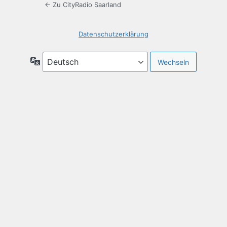
← Zu CityRadio Saarland
Datenschutzerklärung
Sprache