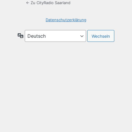
← Zu CityRadio Saarland
Datenschutzerklärung
Sprache