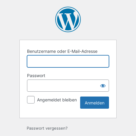
Anmelden
Benutzername oder E-Mail-Adresse
Passwort
Angemeldet bleiben
Passwort vergessen?