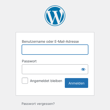
Anmelden
Benutzername oder E-Mail-Adresse
Passwort
Angemeldet bleiben
Passwort vergessen?