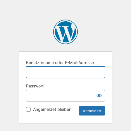
Benutzername oder E-Mail-Adresse
Passwort
Angemeldet bleiben