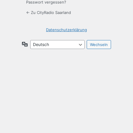
Passwort vergessen?
← Zu CityRadio Saarland
Datenschutzerklärung
Sprache