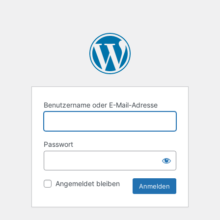
Benutzername oder E-Mail-Adresse
Passwort
Angemeldet bleiben