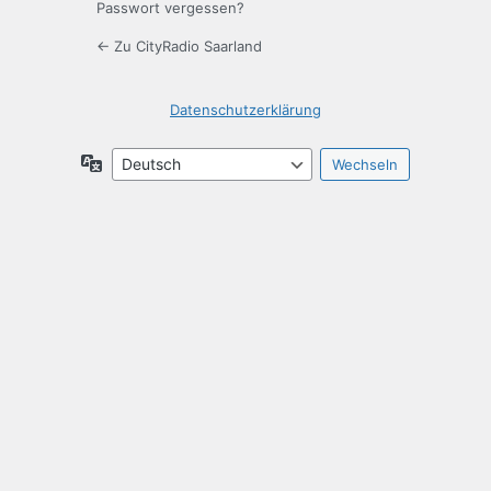
Passwort vergessen?
← Zu CityRadio Saarland
Datenschutzerklärung
Sprache