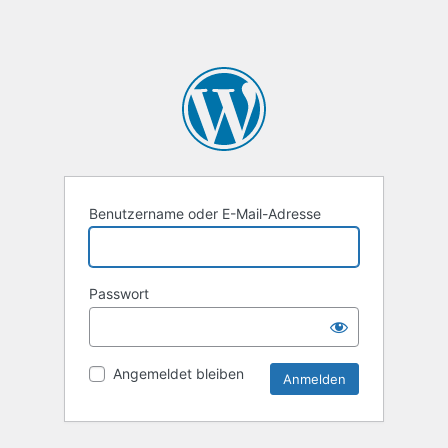
Benutzername oder E-Mail-Adresse
Passwort
Angemeldet bleiben