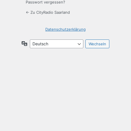
Passwort vergessen?
← Zu CityRadio Saarland
Datenschutzerklärung
Sprache