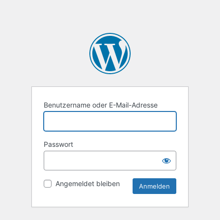
Benutzername oder E-Mail-Adresse
Passwort
Angemeldet bleiben