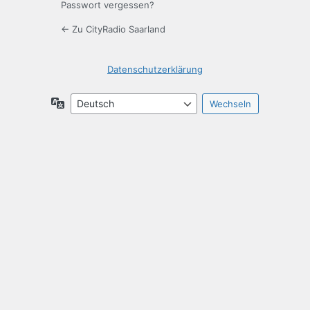
Passwort vergessen?
← Zu CityRadio Saarland
Datenschutzerklärung
Sprache