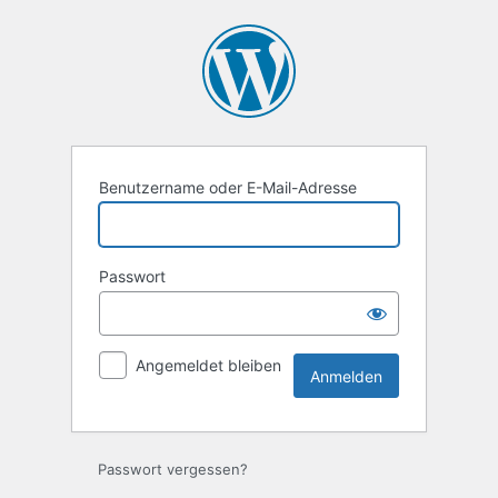
Anmelden
Benutzername oder E-Mail-Adresse
Passwort
Angemeldet bleiben
Passwort vergessen?