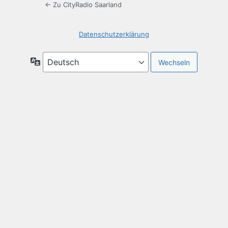
← Zu CityRadio Saarland
Datenschutzerklärung
Sprache