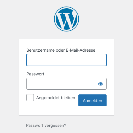
Anmelden
Benutzername oder E-Mail-Adresse
Passwort
Angemeldet bleiben
Passwort vergessen?