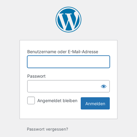
Anmelden
Benutzername oder E-Mail-Adresse
Passwort
Angemeldet bleiben
Passwort vergessen?