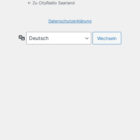
← Zu CityRadio Saarland
Datenschutzerklärung
Sprache