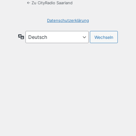
← Zu CityRadio Saarland
Datenschutzerklärung
Sprache