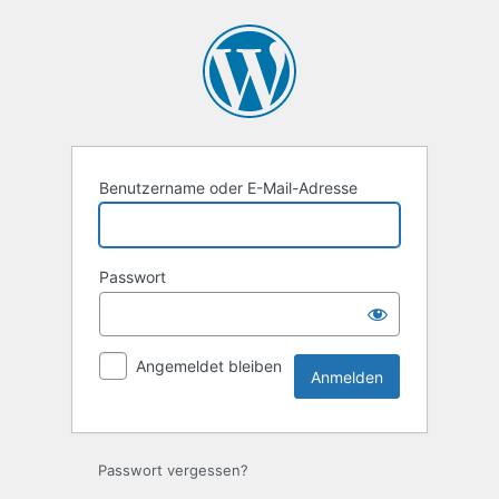
Anmelden
Benutzername oder E-Mail-Adresse
Passwort
Angemeldet bleiben
Passwort vergessen?