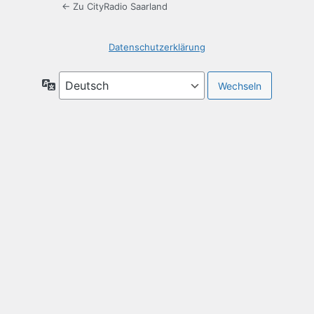
← Zu CityRadio Saarland
Datenschutzerklärung
Sprache