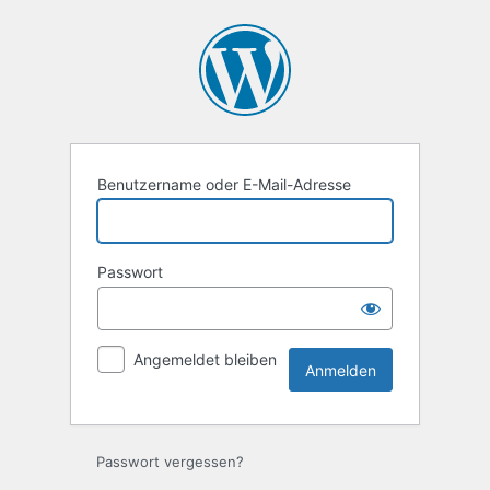
Anmelden
Benutzername oder E-Mail-Adresse
Passwort
Angemeldet bleiben
Passwort vergessen?