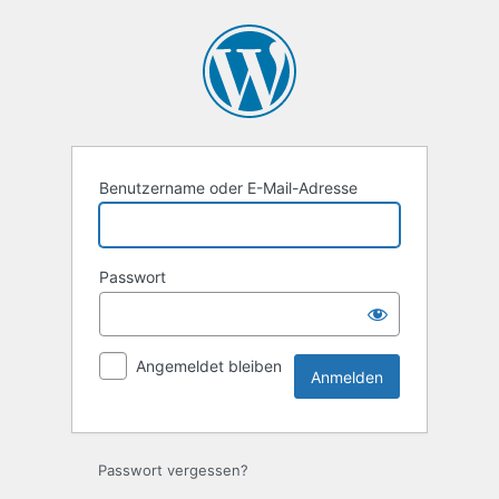
Anmelden
Benutzername oder E-Mail-Adresse
Passwort
Angemeldet bleiben
Passwort vergessen?