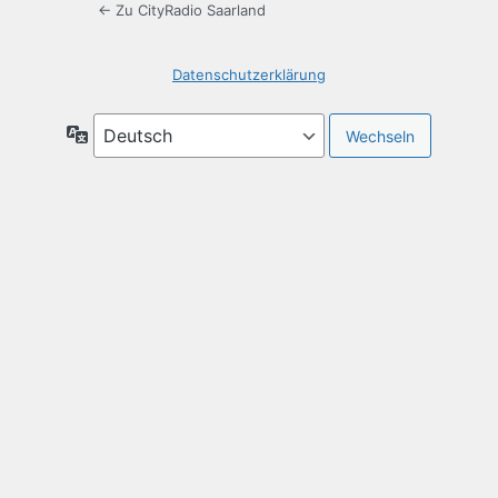
← Zu CityRadio Saarland
Datenschutzerklärung
Sprache