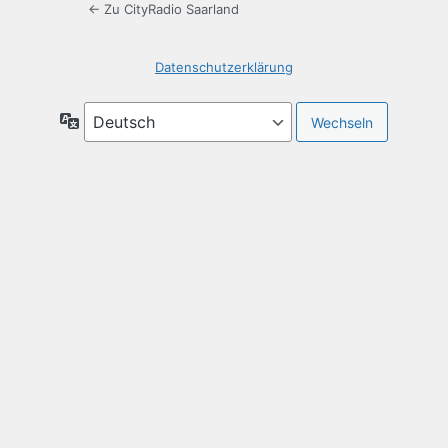
← Zu CityRadio Saarland
Datenschutzerklärung
Sprache