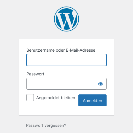
Anmelden
Benutzername oder E-Mail-Adresse
Passwort
Angemeldet bleiben
Passwort vergessen?