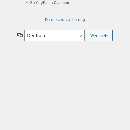
← Zu CityRadio Saarland
Datenschutzerklärung
Sprache