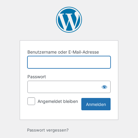
Anmelden
Benutzername oder E-Mail-Adresse
Passwort
Angemeldet bleiben
Passwort vergessen?