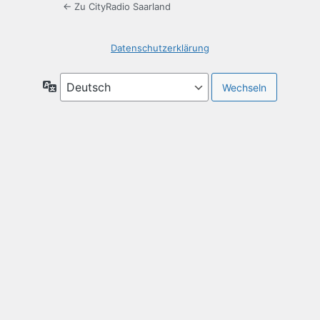
← Zu CityRadio Saarland
Datenschutzerklärung
Sprache