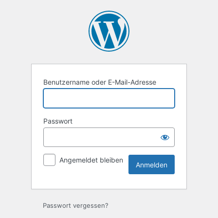
Anmelden
Benutzername oder E-Mail-Adresse
Passwort
Angemeldet bleiben
Passwort vergessen?