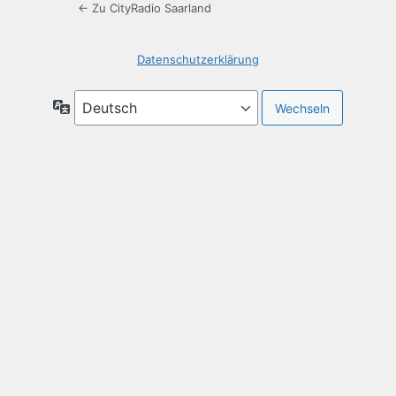
← Zu CityRadio Saarland
Datenschutzerklärung
Sprache