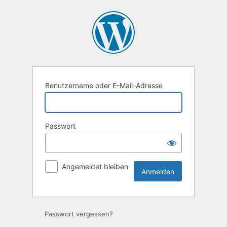
Anmelden
Benutzername oder E-Mail-Adresse
Passwort
Angemeldet bleiben
Passwort vergessen?