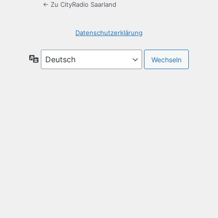
← Zu CityRadio Saarland
Datenschutzerklärung
Sprache