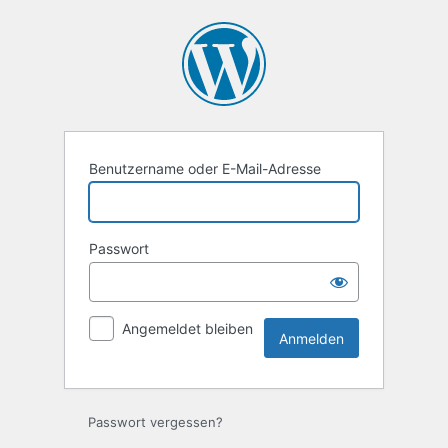
Anmelden
Benutzername oder E-Mail-Adresse
Passwort
Angemeldet bleiben
Passwort vergessen?