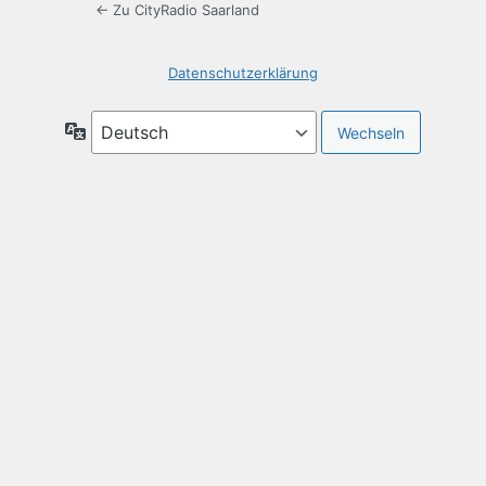
← Zu CityRadio Saarland
Datenschutzerklärung
Sprache