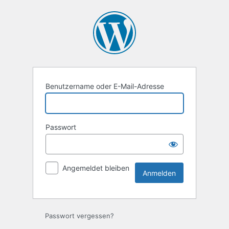
Anmelden
Benutzername oder E-Mail-Adresse
Passwort
Angemeldet bleiben
Passwort vergessen?