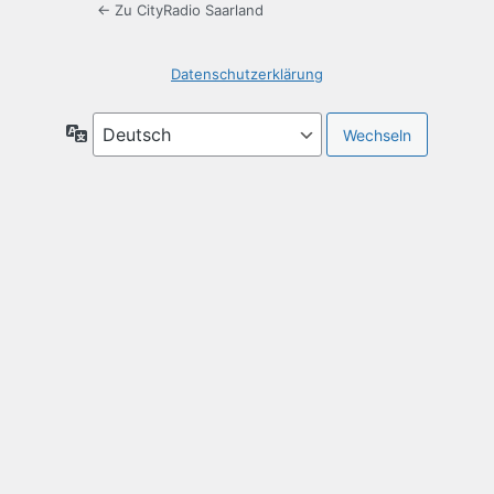
← Zu CityRadio Saarland
Datenschutzerklärung
Sprache