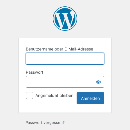
Anmelden
Benutzername oder E-Mail-Adresse
Passwort
Angemeldet bleiben
Passwort vergessen?