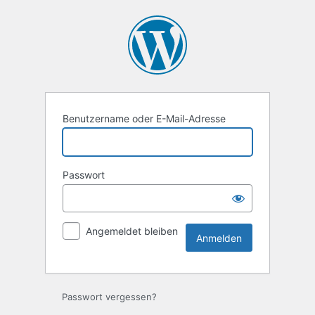
Anmelden
Benutzername oder E-Mail-Adresse
Passwort
Angemeldet bleiben
Passwort vergessen?