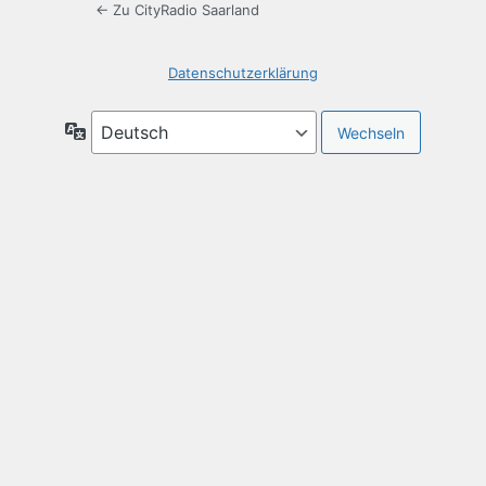
← Zu CityRadio Saarland
Datenschutzerklärung
Sprache