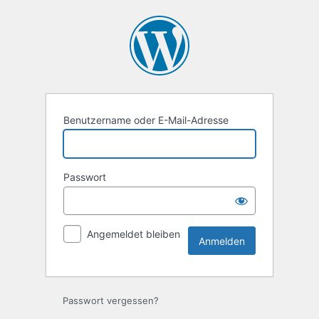
Anmelden
Benutzername oder E-Mail-Adresse
Passwort
Angemeldet bleiben
Passwort vergessen?