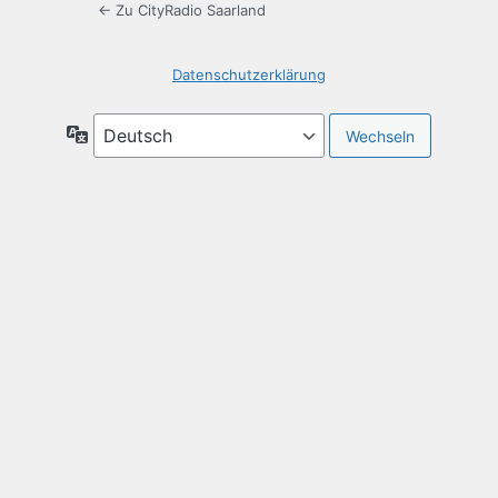
← Zu CityRadio Saarland
Datenschutzerklärung
Sprache