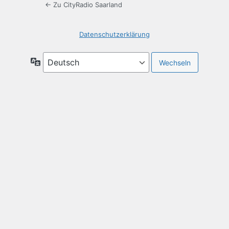
← Zu CityRadio Saarland
Datenschutzerklärung
Sprache