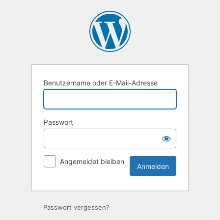
Anmelden
Benutzername oder E-Mail-Adresse
Passwort
Angemeldet bleiben
Passwort vergessen?