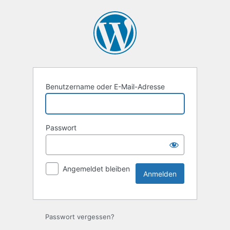
Anmelden
Benutzername oder E-Mail-Adresse
Passwort
Angemeldet bleiben
Passwort vergessen?