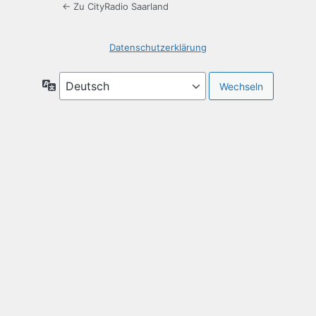
← Zu CityRadio Saarland
Datenschutzerklärung
Sprache