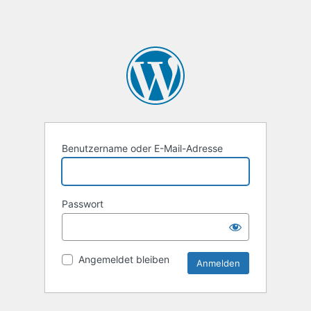
Benutzername oder E-Mail-Adresse
Passwort
Angemeldet bleiben