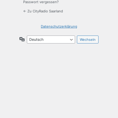
Passwort vergessen?
← Zu CityRadio Saarland
Datenschutzerklärung
Sprache