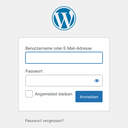
Anmelden
Benutzername oder E-Mail-Adresse
Passwort
Angemeldet bleiben
Passwort vergessen?