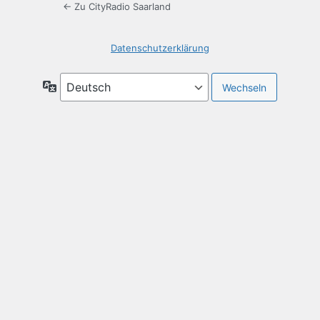
← Zu CityRadio Saarland
Datenschutzerklärung
Sprache