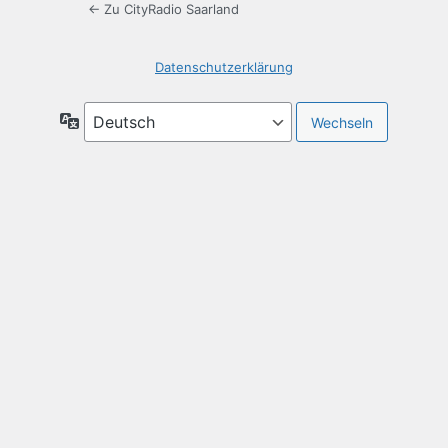
← Zu CityRadio Saarland
Datenschutzerklärung
Sprache