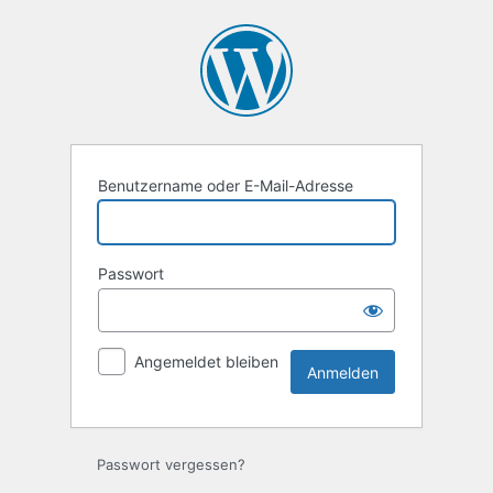
Anmelden
Benutzername oder E-Mail-Adresse
Passwort
Angemeldet bleiben
Passwort vergessen?