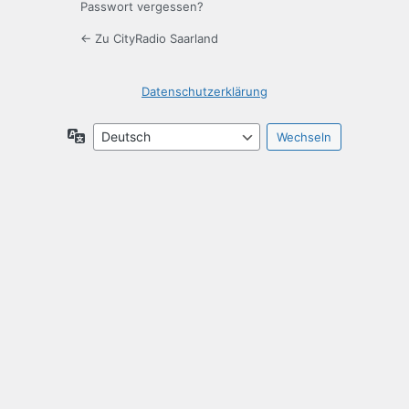
Passwort vergessen?
← Zu CityRadio Saarland
Datenschutzerklärung
Sprache