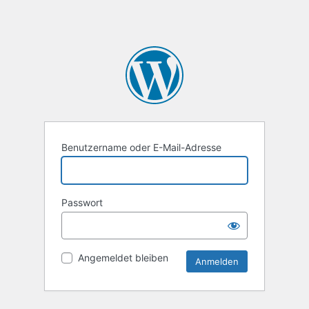
Benutzername oder E-Mail-Adresse
Passwort
Angemeldet bleiben