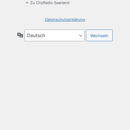
← Zu CityRadio Saarland
Datenschutzerklärung
Sprache