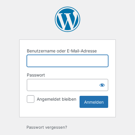
Anmelden
Benutzername oder E-Mail-Adresse
Passwort
Angemeldet bleiben
Passwort vergessen?