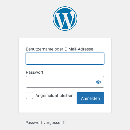
Anmelden
Benutzername oder E-Mail-Adresse
Passwort
Angemeldet bleiben
Passwort vergessen?