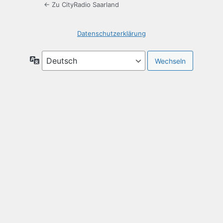
← Zu CityRadio Saarland
Datenschutzerklärung
Sprache