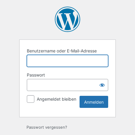
Anmelden
Benutzername oder E-Mail-Adresse
Passwort
Angemeldet bleiben
Passwort vergessen?