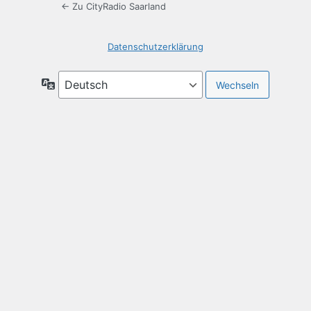
← Zu CityRadio Saarland
Datenschutzerklärung
Sprache