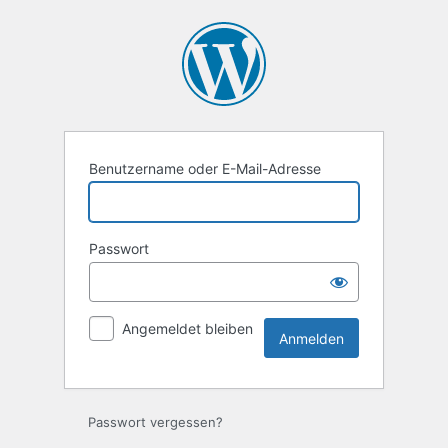
Anmelden
Benutzername oder E-Mail-Adresse
Passwort
Angemeldet bleiben
Passwort vergessen?