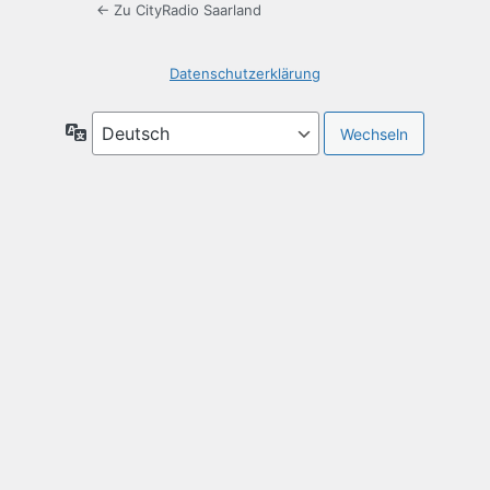
← Zu CityRadio Saarland
Datenschutzerklärung
Sprache